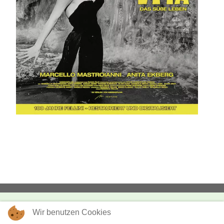
Wir benutzen Cookies
KONTAKT