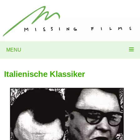
MENU
Italienische Klassiker