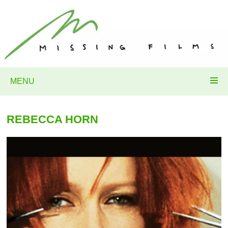
MENU
REBECCA HORN