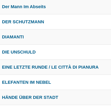
Der Mann Im Abseits
DER SCHUTZMANN
DIAMANTI
DIE UNSCHULD
EINE LETZTE RUNDE / LE CITTÀ DI PIANURA
ELEFANTEN IM NEBEL
HÄNDE ÜBER DER STADT