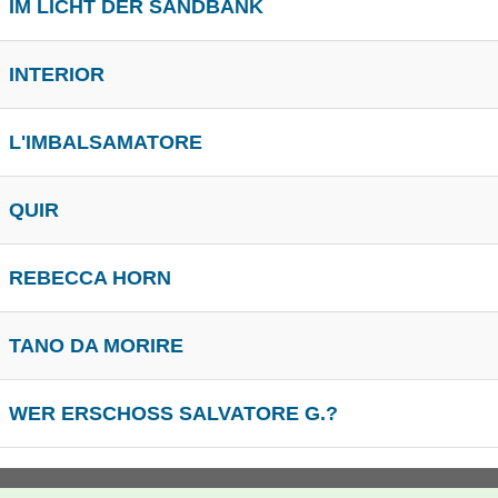
IM LICHT DER SANDBANK
INTERIOR
L'IMBALSAMATORE
QUIR
REBECCA HORN
TANO DA MORIRE
WER ERSCHOSS SALVATORE G.?