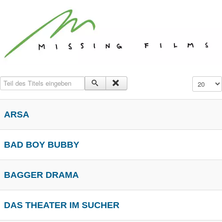
Teil des Titels eingeben
Anzeige #
ARSA
BAD BOY BUBBY
BAGGER DRAMA
DAS THEATER IM SUCHER