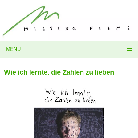
MENU
Wie ich lernte, die Zahlen zu lieben