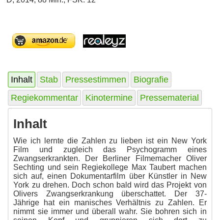
Inhalt
Stab
Pressestimmen
Biografie
Regiekommentar
Kinotermine
Pressematerial
Inhalt
Wie ich lernte die Zahlen zu lieben ist ein New York
Film und zugleich das Psychogramm eines
Zwangserkrankten. Der Berliner Filmemacher Oliver
Sechting und sein Regiekollege Max Taubert machen
sich auf, einen Dokumentarfilm über Künstler in New
York zu drehen. Doch schon bald wird das Projekt von
Olivers Zwangserkrankung überschattet. Der 37-
Jährige hat ein manisches Verhältnis zu Zahlen. Er
nimmt sie immer und überall wahr. Sie bohren sich in