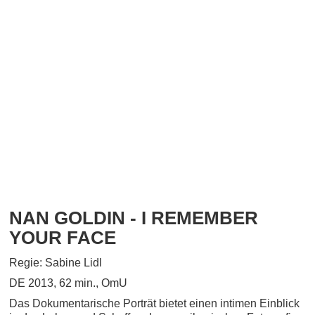
NAN GOLDIN - I REMEMBER
YOUR FACE
Regie: Sabine Lidl
DE 2013, 62 min., OmU
Das Dokumentarische Porträt bietet einen intimen Einblick