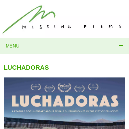
MENU
LUCHADORAS