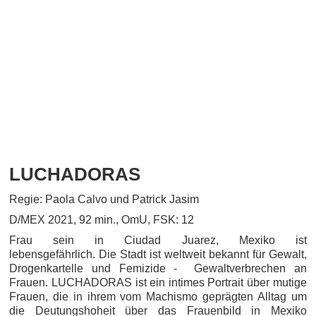
LUCHADORAS
Regie: Paola Calvo und Patrick Jasim
D/MEX 2021, 92 min., OmU, FSK: 12
Frau sein in Ciudad Juarez, Mexiko ist
lebensgefährlich. Die Stadt ist weltweit bekannt für Gewalt,
Drogenkartelle und Femizide - Gewaltverbrechen an
Frauen. LUCHADORAS ist ein intimes Portrait über mutige
Frauen, die in ihrem vom Machismo geprägten Alltag um
die Deutungshoheit über das Frauenbild in Mexiko