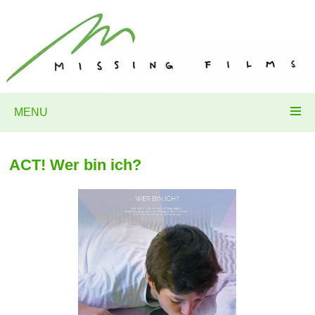
MENU
ACT! Wer bin ich?