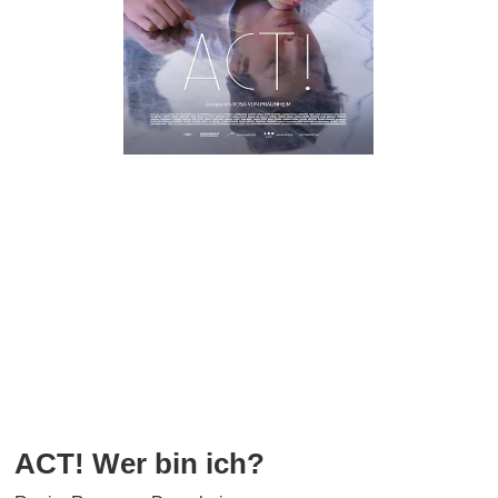
ACT! Wer bin ich?