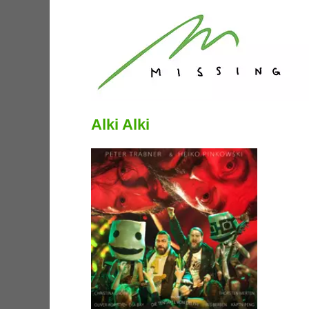
Alki Alki