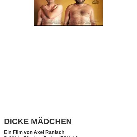
DICKE MÄDCHEN
Ein Film von Axel Ranisch