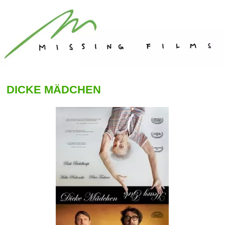
DICKE MÄDCHEN