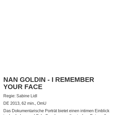
NAN GOLDIN - I REMEMBER
YOUR FACE
Regie: Sabine Lidl
DE 2013, 62 min., OmU
Das Dokumentarische Porträt bietet einen intimen Einblick