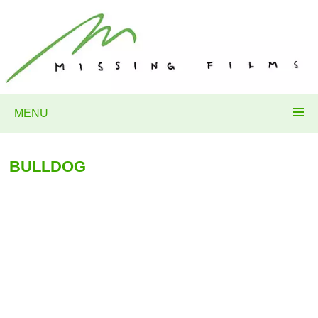
MENU
BULLDOG